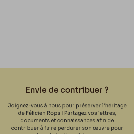
Envie de contribuer ?
Joignez-vous à nous pour préserver l'héritage
de Félicien Rops ! Partagez vos lettres,
documents et connaissances afin de
contribuer à faire perdurer son œuvre pour