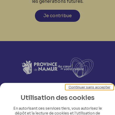
les générations futures.
Je contribue
Continuer sans accepter
Utilisation des cookies
En autorisant ces services tiers, vous autorisez le
dépôt et la lecture de cookies et l'utilisation de