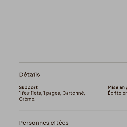
Détails
Support
Mise en
1 feuillets, 1 pages, Cartonné,
Écrite e
Crème.
Personnes citées