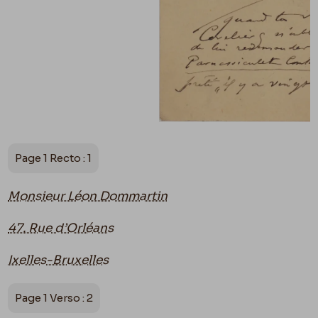
Page 1 Recto : 1
Monsieur Léon Dommartin
47. Rue d’Orléans
Ixelles-Bruxelles
Page 1 Verso : 2