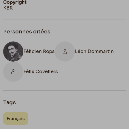
Copyright
KBR
Personnes citées
Félicien Rops
Léon Dommartin
Félix Coveliers
Tags
Français