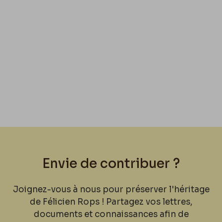
Envie de contribuer ?
Joignez-vous à nous pour préserver l'héritage
de Félicien Rops ! Partagez vos lettres,
documents et connaissances afin de