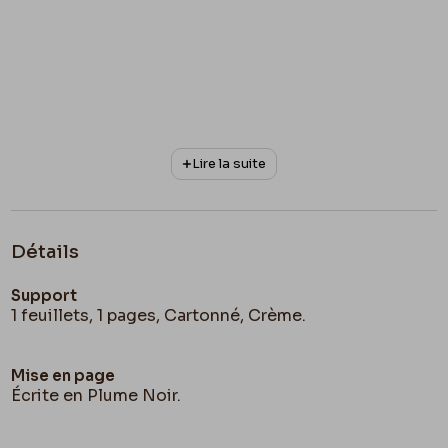
Lire la suite
Détails
Support
1 feuillets, 1 pages, Cartonné, Crème.
Mise en page
Écrite en Plume Noir.