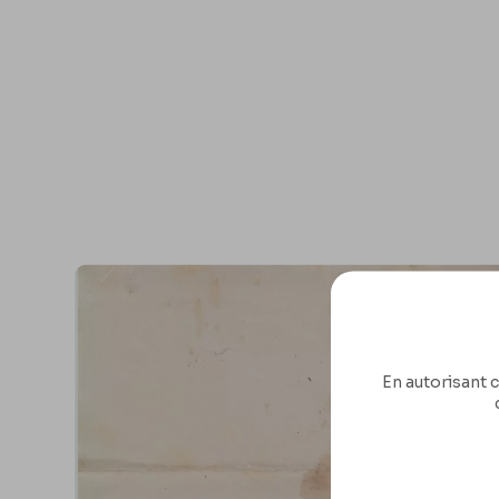
En autorisant c