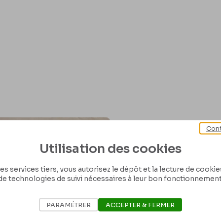
Cont
Utilisation des cookies
es services tiers, vous autorisez le dépôt et la lecture de cookies 
de technologies de suivi nécessaires à leur bon fonctionnement
PARAMÉTRER
ACCEPTER & FERMER