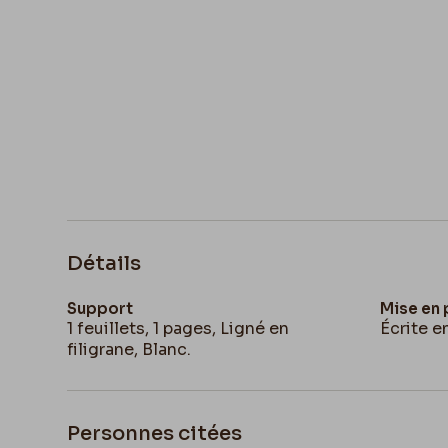
Détails
Support
Mise en
1 feuillets, 1 pages, Ligné en
Écrite e
filigrane, Blanc.
Personnes citées