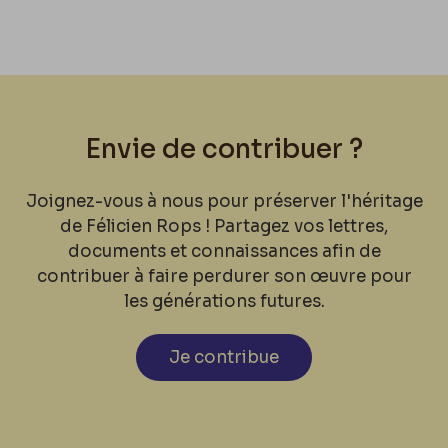
Envie de contribuer ?
Joignez-vous à nous pour préserver l'héritage
de Félicien Rops ! Partagez vos lettres,
documents et connaissances afin de
contribuer à faire perdurer son œuvre pour
les générations futures.
Je contribue