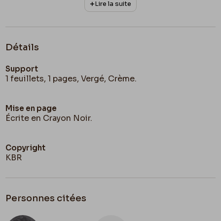
Lire la suite
Détails
Support
1 feuillets, 1 pages, Vergé, Crème.
Mise en page
Écrite en Crayon Noir.
Copyright
KBR
Personnes citées