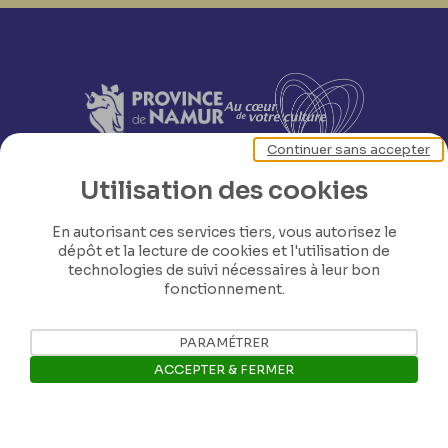
Continuer sans accepter
Utilisation des cookies
En autorisant ces services tiers, vous autorisez le
dépôt et la lecture de cookies et l'utilisation de
technologies de suivi nécessaires à leur bon
fonctionnement.
PARAMÉTRER
ACCEPTER & FERMER
Nos coordonnées
Ouvrir la barre de gestion des 
Tél: +32 81 77 67 55