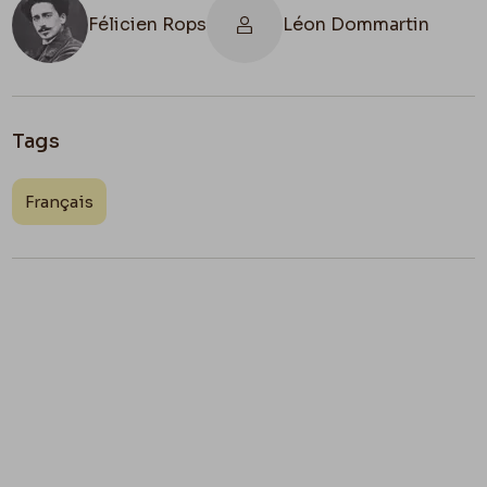
Félicien Rops
Léon Dommartin
Tags
Français