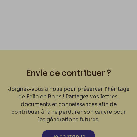
Envie de contribuer ?
Joignez-vous à nous pour préserver l'héritage
de Félicien Rops ! Partagez vos lettres,
documents et connaissances afin de
contribuer à faire perdurer son œuvre pour
les générations futures.
Je contribue