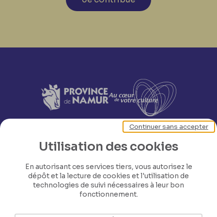
Continuer sans accepter
Utilisation des cookies
En autorisant ces services tiers, vous autorisez le
dépôt et la lecture de cookies et l'utilisation de
technologies de suivi nécessaires à leur bon
fonctionnement.