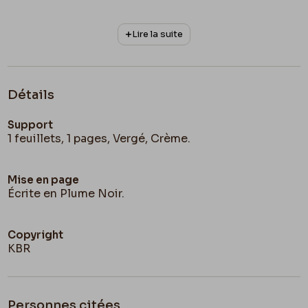
Lire la suite
Détails
Support
1 feuillets, 1 pages, Vergé, Crème.
Mise en page
Écrite en Plume Noir.
Copyright
KBR
Personnes citées