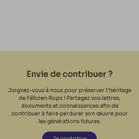
Envie de contribuer ?
Joignez-vous à nous pour préserver l'héritage
de Félicien Rops ! Partagez vos lettres,
documents et connaissances afin de
contribuer à faire perdurer son œuvre pour
les générations futures.
Je contribue