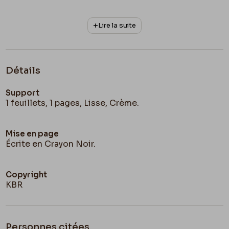
Lire la suite
Détails
Support
1 feuillets, 1 pages, Lisse, Crème.
Mise en page
Écrite en Crayon Noir.
Copyright
KBR
Personnes citées