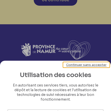
Continuer sans accepter
Utilisation des cookies
En autorisant ces services tiers, vous autorisez le
dépôt et la lecture de cookies et l'utilisation de
technologies de suivi nécessaires à leur bon
fonctionnement.