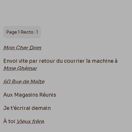
Page 1 Recto : 1
Mon Cher Dom
Envoi vite par retour du courrier la machine à
Mme Ghémar
60 Rue de Malte
Aux Magasins Réunis
Je t’écrirai demain
À toi
Vieux frère
.