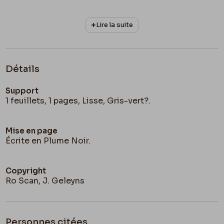
Lire la suite
Détails
Support
1 feuillets, 1 pages, Lisse, Gris-vert?.
Mise en page
Écrite en Plume Noir.
Copyright
Ro Scan, J. Geleyns
Personnes citées