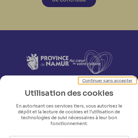
Continuer sans accepter
Utilisation des cookies
En autorisant ces services tiers, vous autorisez le
dépôt et la lecture de cookies et l'utilisation de
technologies de suivi nécessaires à leur bon
fonctionnement.