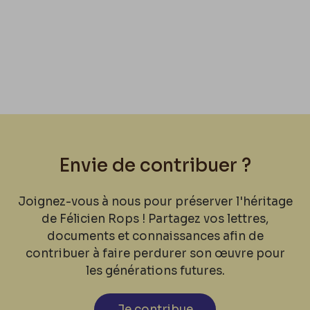
Envie de contribuer ?
Joignez-vous à nous pour préserver l'héritage
de Félicien Rops ! Partagez vos lettres,
documents et connaissances afin de
contribuer à faire perdurer son œuvre pour
les générations futures.
Je contribue