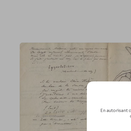
En autorisant c