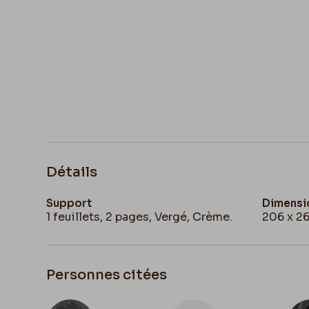
Détails
Support
Dimensi
1 feuillets, 2 pages, Vergé, Crème.
206 x 2
Personnes citées