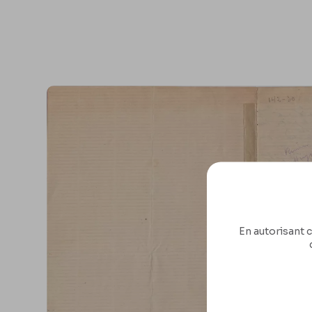
En autorisant c