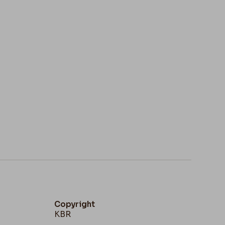
Copyright
KBR