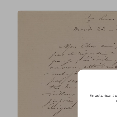
En autorisant c