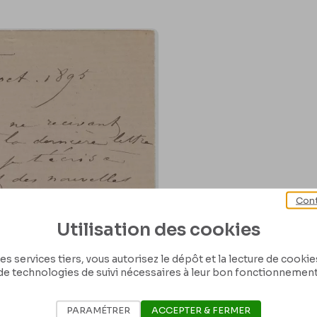
Cont
Utilisation des cookies
es services tiers, vous autorisez le dépôt et la lecture de cookies 
de technologies de suivi nécessaires à leur bon fonctionnement
PARAMÉTRER
ACCEPTER & FERMER