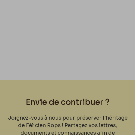
Envie de contribuer ?
Joignez-vous à nous pour préserver l'héritage
de Félicien Rops ! Partagez vos lettres,
documents et connaissances afin de