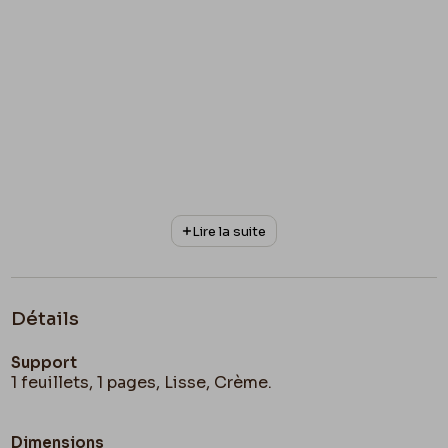
Lire la suite
Détails
Support
1 feuillets, 1 pages, Lisse, Crème.
Dimensions