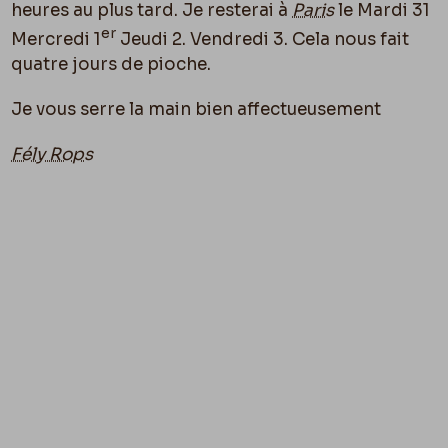
heures au plus tard. Je resterai à
Paris
le Mardi 31
er
Mercredi 1
Jeudi 2. Vendredi 3. Cela nous fait
quatre jours de pioche.
Je vous serre la main bien affectueusement
Fély Rops