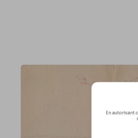
En autorisant c