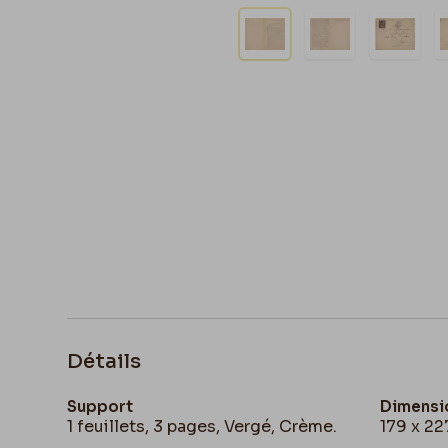
Détails
Support
Dimensi
1 feuillets, 3 pages, Vergé, Crème.
179 x 2