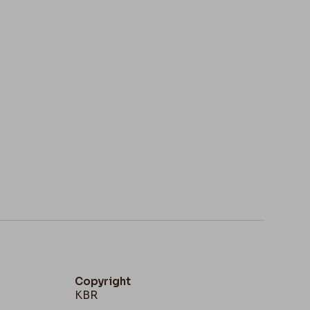
Copyright
KBR