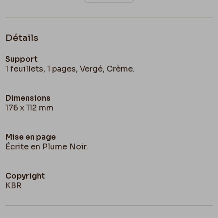
Détails
Support
1 feuillets, 1 pages, Vergé, Crème.
Dimensions
176 x 112 mm
Mise en page
Écrite en Plume Noir.
Copyright
KBR