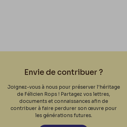
Envie de contribuer ?
Joignez-vous à nous pour préserver l'héritage
de Félicien Rops ! Partagez vos lettres,
documents et connaissances afin de
contribuer à faire perdurer son œuvre pour
les générations futures.