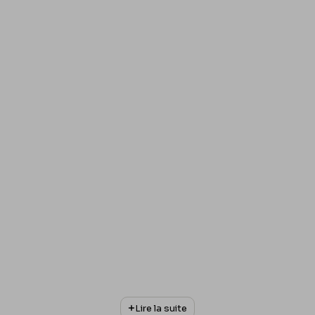
Lire la suite