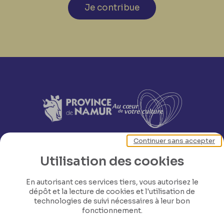
Je contribue
Continuer sans accepter
Utilisation des cookies
En autorisant ces services tiers, vous autorisez le
dépôt et la lecture de cookies et l'utilisation de
technologies de suivi nécessaires à leur bon
fonctionnement.