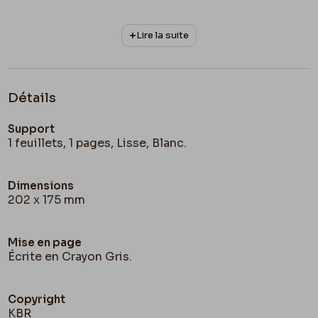
Lire la suite
Détails
Support
1 feuillets, 1 pages, Lisse, Blanc.
Dimensions
202 x 175 mm
Mise en page
Écrite en Crayon Gris.
Copyright
KBR