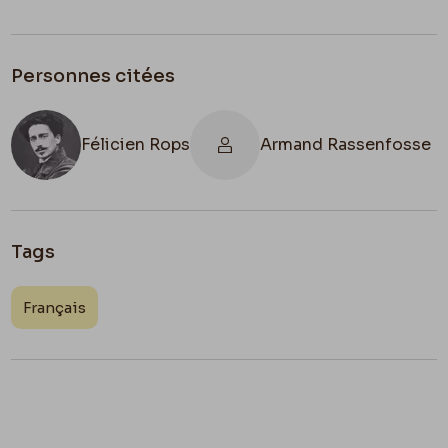
Personnes citées
Félicien Rops
Armand Rassenfosse
Tags
Français