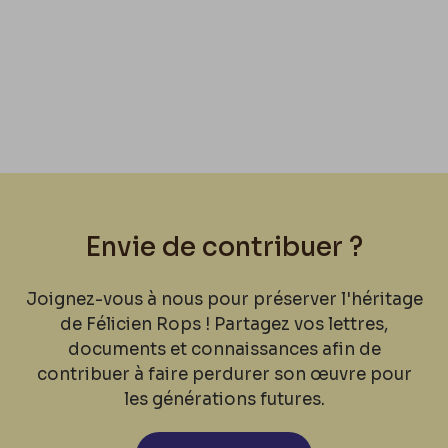
Envie de contribuer ?
Joignez-vous à nous pour préserver l'héritage
de Félicien Rops ! Partagez vos lettres,
documents et connaissances afin de
contribuer à faire perdurer son œuvre pour
les générations futures.