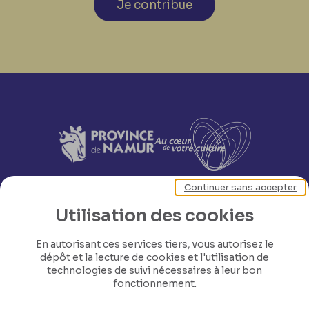
Je contribue
Continuer sans accepter
Utilisation des cookies
En autorisant ces services tiers, vous autorisez le
dépôt et la lecture de cookies et l'utilisation de
technologies de suivi nécessaires à leur bon
fonctionnement.