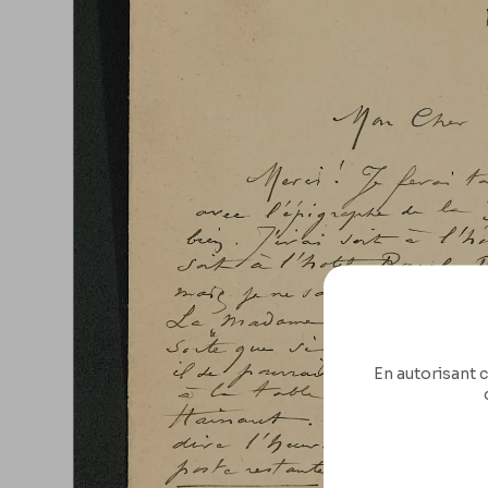
En autorisant c