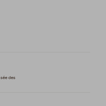
usée des