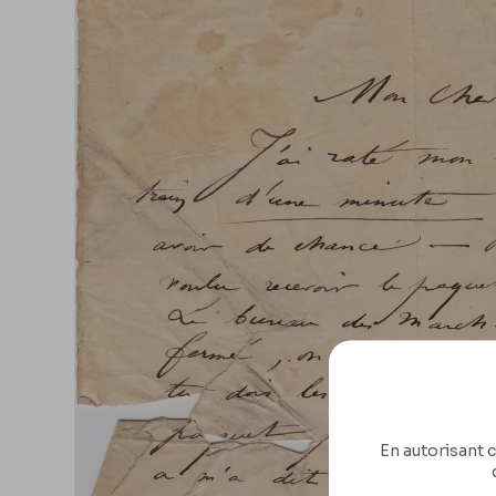
En autorisant c