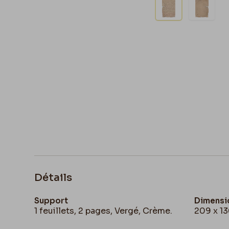
Détails
Support
Dimensi
1 feuillets, 2 pages, Vergé, Crème.
209 x 1