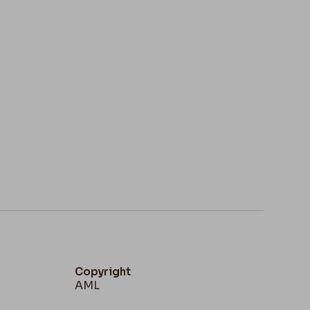
Copyright
AML