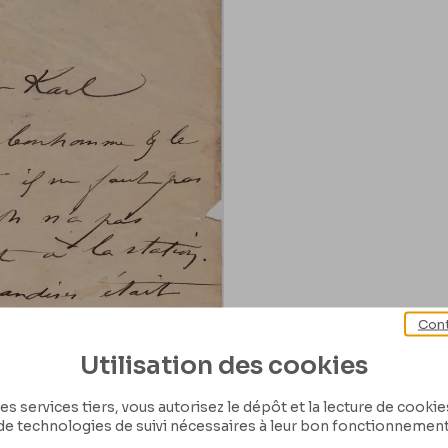
Cont
Utilisation des cookies
es services tiers, vous autorisez le dépôt et la lecture de cookies 
de technologies de suivi nécessaires à leur bon fonctionnement