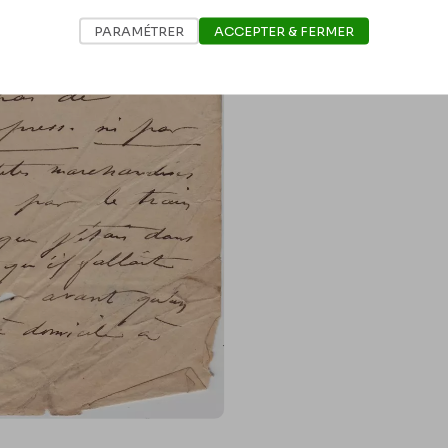
PARAMÉTRER
ACCEPTER & FERMER