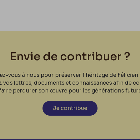
Envie de contribuer ?
ez-vous à nous pour préserver l'héritage de Félicien 
z vos lettres, documents et connaissances afin de co
faire perdurer son œuvre pour les générations futur
Je contribue