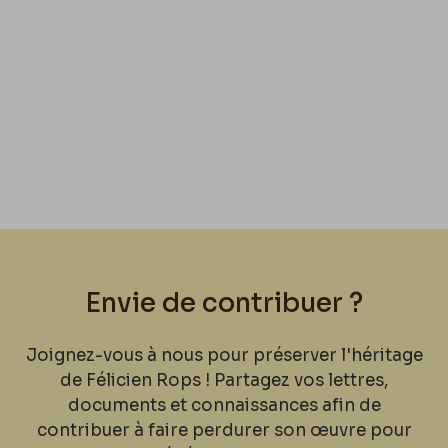
Envie de contribuer ?
Joignez-vous à nous pour préserver l'héritage
de Félicien Rops ! Partagez vos lettres,
documents et connaissances afin de
contribuer à faire perdurer son œuvre pour