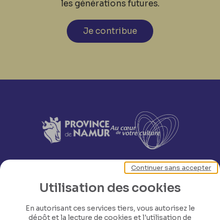
les générations futures.
Je contribue
Continuer sans accepter
Utilisation des cookies
En autorisant ces services tiers, vous autorisez le
dépôt et la lecture de cookies et l'utilisation de