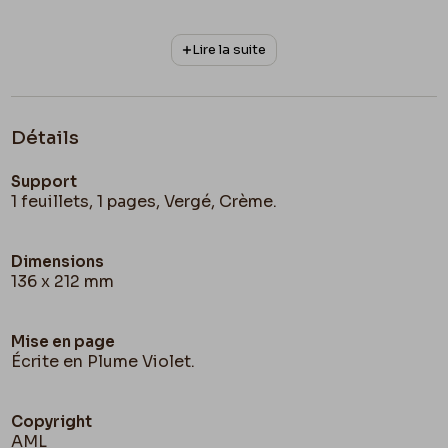
Lire la suite
Détails
Support
1 feuillets, 1 pages, Vergé, Crème.
Dimensions
136 x 212 mm
Mise en page
Écrite en Plume Violet.
Copyright
AML