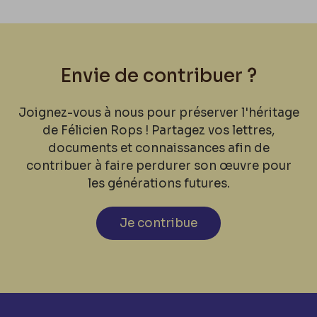
Envie de contribuer ?
Joignez-vous à nous pour préserver l'héritage
de Félicien Rops ! Partagez vos lettres,
documents et connaissances afin de
contribuer à faire perdurer son œuvre pour
les générations futures.
Je contribue