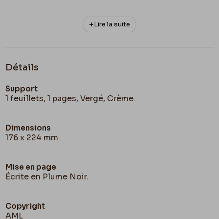
Lire la suite
Détails
Support
1 feuillets, 1 pages, Vergé, Crème.
Dimensions
176 x 224 mm
Mise en page
Écrite en Plume Noir.
Copyright
AML