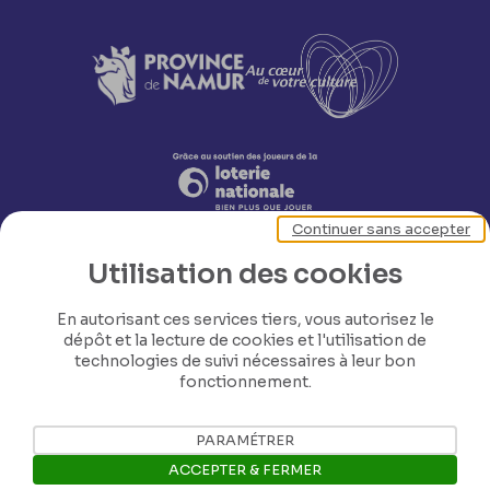
Continuer sans accepter
Utilisation des cookies
En autorisant ces services tiers, vous autorisez le
dépôt et la lecture de cookies et l'utilisation de
technologies de suivi nécessaires à leur bon
Nos coordonnées
fonctionnement.
PARAMÉTRER
Tél: +32 81 77 67 55
ACCEPTER & FERMER