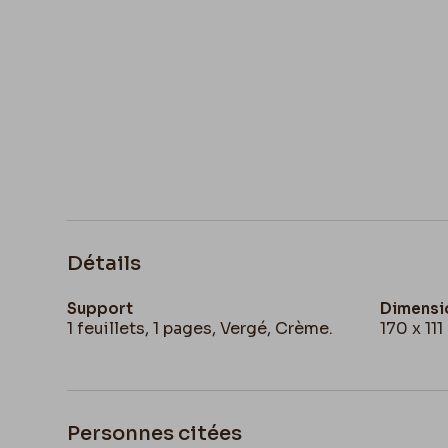
Détails
Support
Dimensi
1 feuillets, 1 pages, Vergé, Crème.
170 x 11
Personnes citées