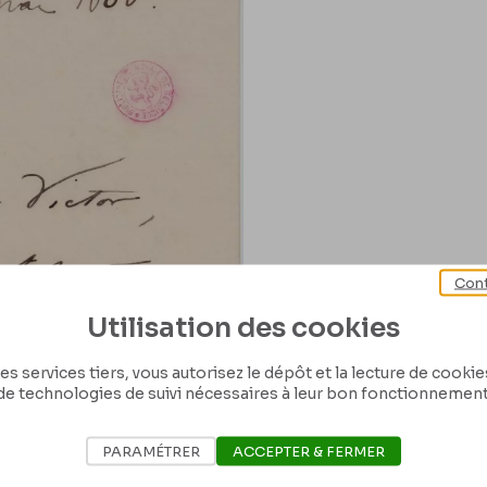
Cont
Utilisation des cookies
es services tiers, vous autorisez le dépôt et la lecture de cookies 
de technologies de suivi nécessaires à leur bon fonctionnement
PARAMÉTRER
ACCEPTER & FERMER