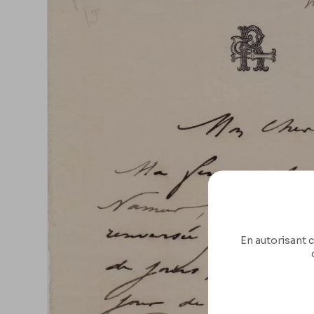
En autorisant c