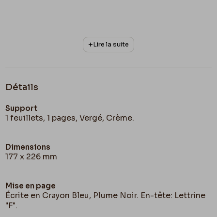
Lire la suite
Détails
Support
1 feuillets, 1 pages, Vergé, Crème.
Dimensions
177 x 226 mm
Mise en page
Écrite en Crayon Bleu, Plume Noir. En-tête: Lettrine
"F".