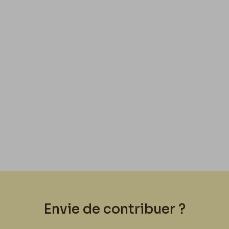
Envie de contribuer ?