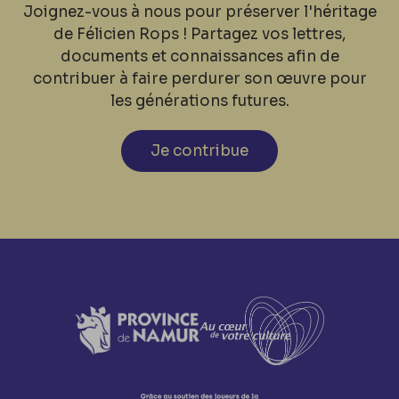
Joignez-vous à nous pour préserver l'héritage
de Félicien Rops ! Partagez vos lettres,
documents et connaissances afin de
contribuer à faire perdurer son œuvre pour
les générations futures.
Je contribue