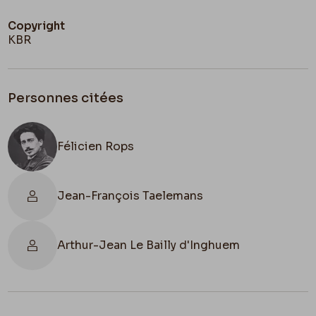
Copyright
KBR
Personnes citées
Félicien Rops
Jean-François Taelemans
Arthur-Jean Le Bailly d'Inghuem