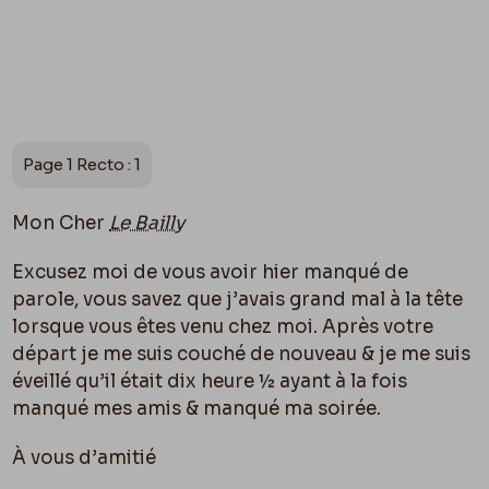
Page 1 Recto : 1
Mon Cher
Le Bailly
Excusez moi de vous avoir hier manqué de
parole, vous savez que j’avais grand mal à la tête
lorsque vous êtes venu chez moi. Après votre
départ je me suis couché de nouveau & je me suis
éveillé qu’il était dix heure ½ ayant à la fois
manqué mes amis & manqué ma soirée.
À vous d’amitié