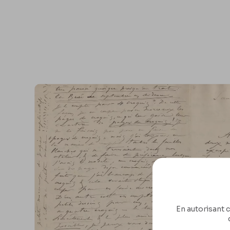
En autorisant c