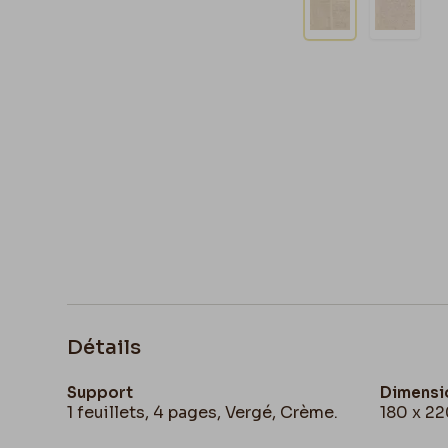
Détails
Support
Dimensi
1 feuillets, 4 pages, Vergé, Crème.
180 x 2