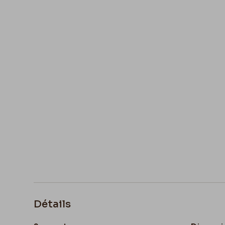
Détails