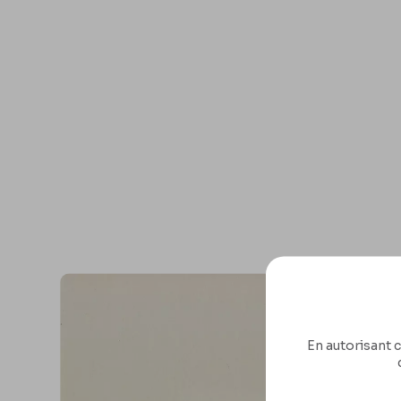
En autorisant c