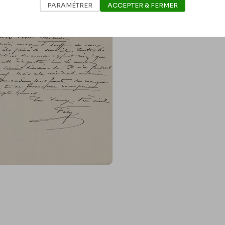
PARAMÉTRER
ACCEPTER & FERMER