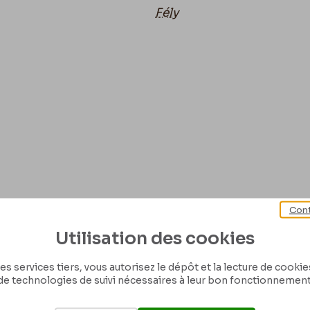
Fély
Cont
Utilisation des cookies
es services tiers, vous autorisez le dépôt et la lecture de cookies 
de technologies de suivi nécessaires à leur bon fonctionnement