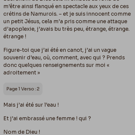
m’être ainsi flanqué en spectacle aux yeux de ces
crétins de Namurois. – et je suis innocent comme
un petit Jésus, cela m’a pris comme une attaque
d’apoplexie, j’avais bu très peu, étrange, étrange.
étrange !
Figure-toi que j’ai été en canot, j’ai un vague
souvenir d’eau, où, comment, avec qui ? Prends
donc quelques renseignements sur moi «
adroitement »
Page 1 Verso : 2
Mais j’ai été sur l’eau !
Et j’ai embrassé une femme ! qui ?
Nom de Dieu !