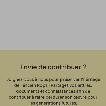
Envie de contribuer ?
Joignez-vous à nous pour préserver l'héritage
de Félicien Rops ! Partagez vos lettres,
documents et connaissances afin de
contribuer à faire perdurer son œuvre pour
les générations futures.