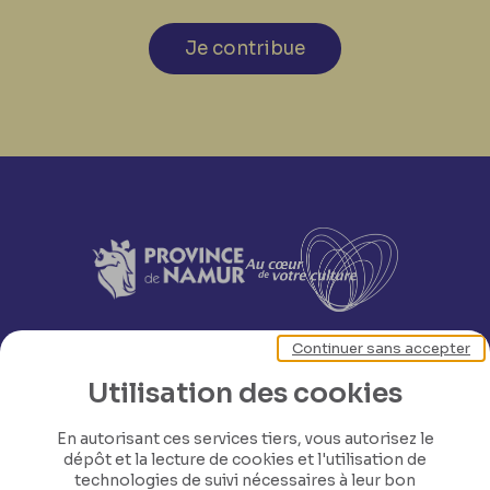
Je contribue
Continuer sans accepter
Utilisation des cookies
En autorisant ces services tiers, vous autorisez le
dépôt et la lecture de cookies et l'utilisation de
technologies de suivi nécessaires à leur bon