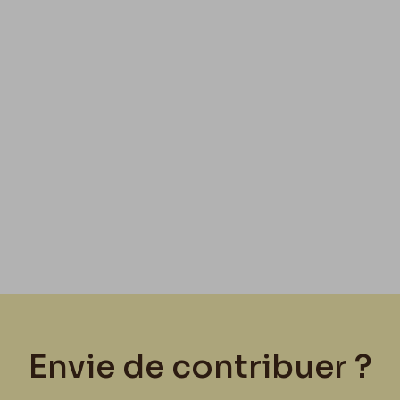
Envie de contribuer ?