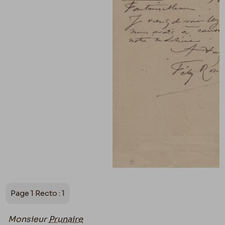
Page 1 Recto : 1
Monsieur
Prunaire