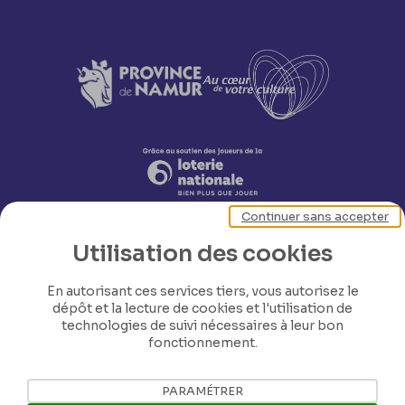
Continuer sans accepter
Utilisation des cookies
En autorisant ces services tiers, vous autorisez le
dépôt et la lecture de cookies et l'utilisation de
technologies de suivi nécessaires à leur bon
Nos coordonnées
fonctionnement.
Tél: +32 81 77 67 55
PARAMÉTRER