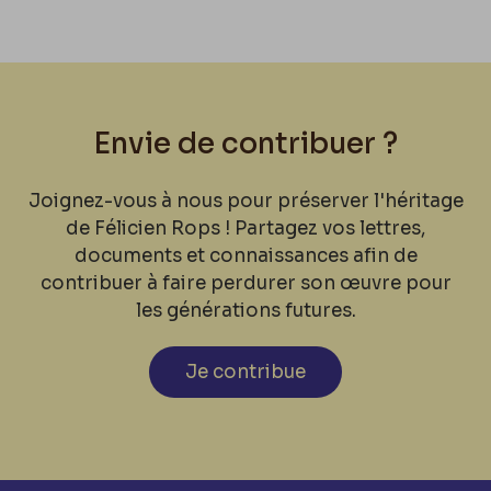
Envie de contribuer ?
Joignez-vous à nous pour préserver l'héritage
de Félicien Rops ! Partagez vos lettres,
documents et connaissances afin de
contribuer à faire perdurer son œuvre pour
les générations futures.
Je contribue