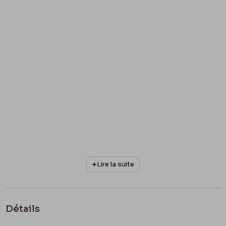
Lire la suite
Détails