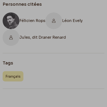
Personnes citées
Félicien Rops
Léon Evely
Jules, dit Draner Renard
Tags
Français