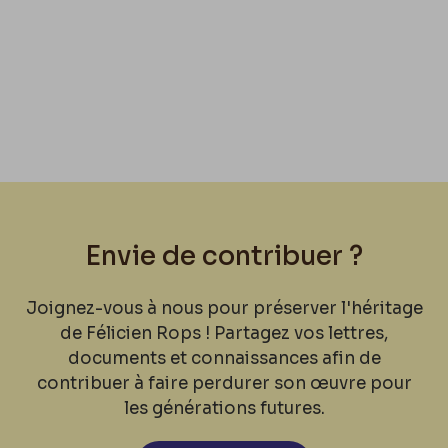
Envie de contribuer ?
Joignez-vous à nous pour préserver l'héritage
de Félicien Rops ! Partagez vos lettres,
documents et connaissances afin de
contribuer à faire perdurer son œuvre pour
les générations futures.