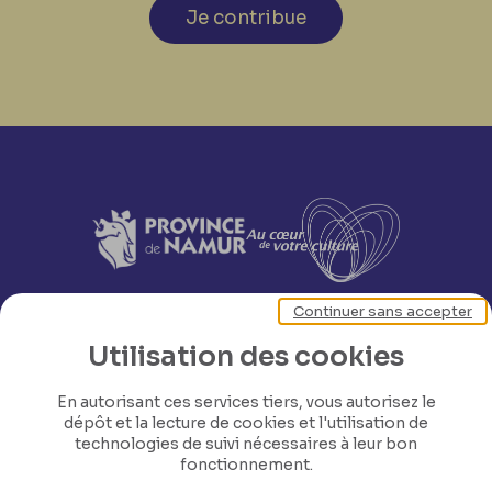
Je contribue
Continuer sans accepter
Utilisation des cookies
En autorisant ces services tiers, vous autorisez le
dépôt et la lecture de cookies et l'utilisation de
technologies de suivi nécessaires à leur bon
fonctionnement.