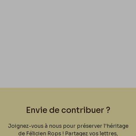
Envie de contribuer ?
Joignez-vous à nous pour préserver l'héritage
de Félicien Rops ! Partagez vos lettres,