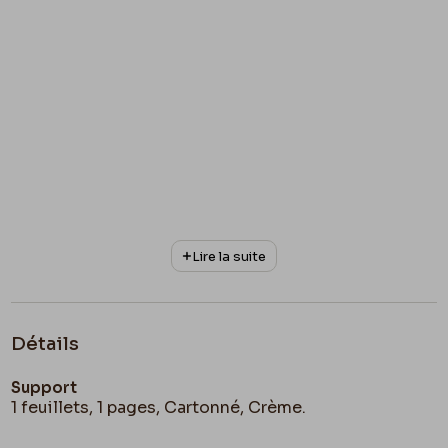
Lire la suite
Détails
Support
1 feuillets, 1 pages, Cartonné, Crème.