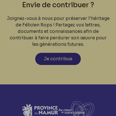
Envie de contribuer ?
Joignez-vous à nous pour préserver l'héritage
de Félicien Rops ! Partagez vos lettres,
documents et connaissances afin de
contribuer à faire perdurer son œuvre pour
les générations futures.
Je contribue