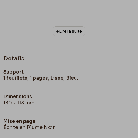
Lire la suite
Détails
Support
1 feuillets, 1 pages, Lisse, Bleu.
Dimensions
130 x 113 mm
Mise en page
Écrite en Plume Noir.