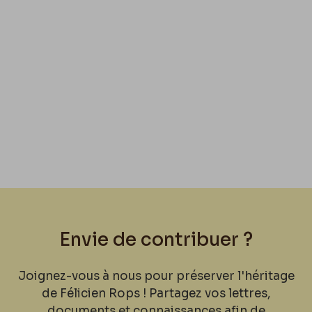
Envie de contribuer ?
Joignez-vous à nous pour préserver l'héritage
de Félicien Rops ! Partagez vos lettres,
documents et connaissances afin de