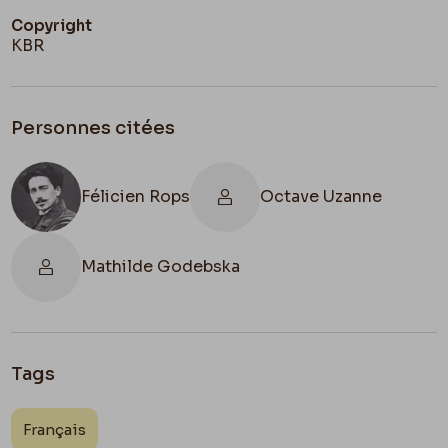
Copyright
KBR
Personnes citées
Félicien Rops
Octave Uzanne
Mathilde Godebska
Tags
Français