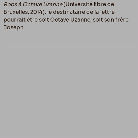
Rops à Octave Uzanne
(Université libre de
Bruxelles, 2014), le destinataire de la lettre
pourrait être soit Octave Uzanne, soit son frère
Joseph.