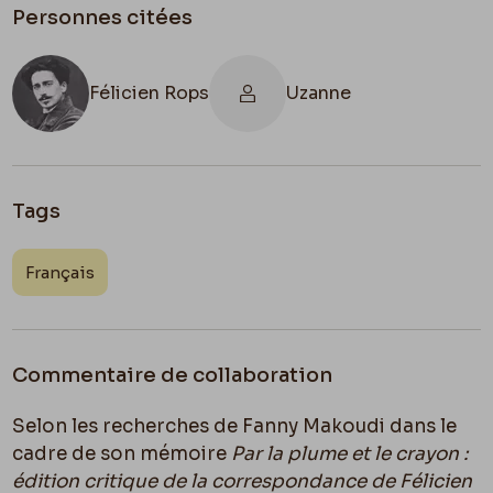
Personnes citées
Félicien Rops
Uzanne
Tags
Français
Commentaire de collaboration
Selon les recherches de Fanny Makoudi dans le
cadre de son mémoire
Par la plume et le crayon :
édition critique de la correspondance de Félicien