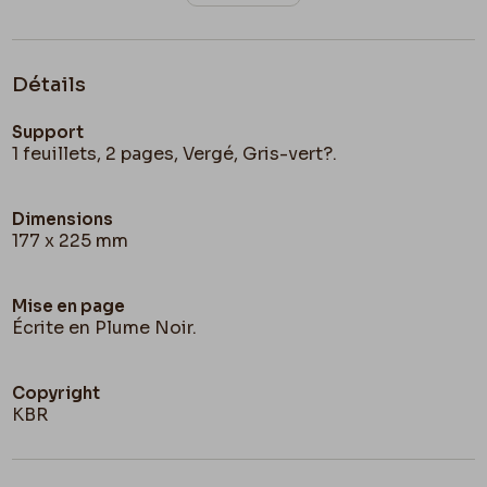
Détails
Support
1 feuillets, 2 pages, Vergé, Gris-vert?.
Dimensions
177 x 225 mm
Mise en page
Écrite en Plume Noir.
Copyright
KBR