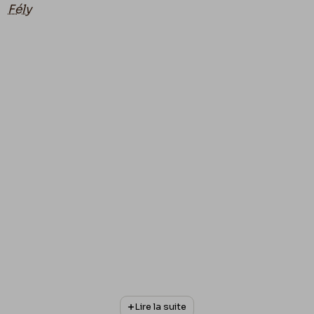
Fély
Lire la suite