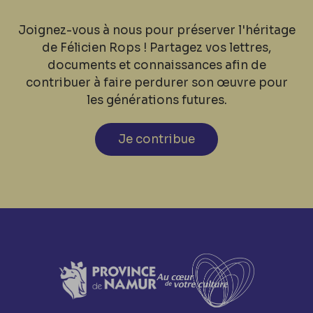
Joignez-vous à nous pour préserver l'héritage
de Félicien Rops ! Partagez vos lettres,
documents et connaissances afin de
contribuer à faire perdurer son œuvre pour
les générations futures.
Je contribue