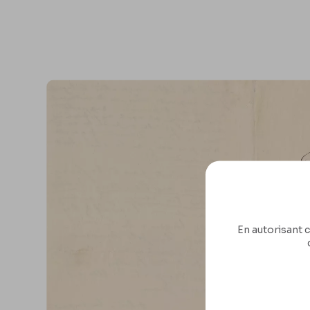
En autorisant c