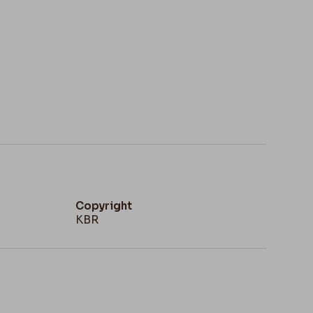
Copyright
KBR