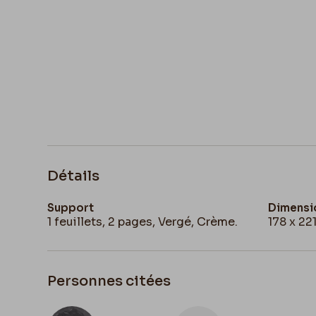
Détails
Support
Dimensi
1 feuillets, 2 pages, Vergé, Crème.
178 x 2
Personnes citées