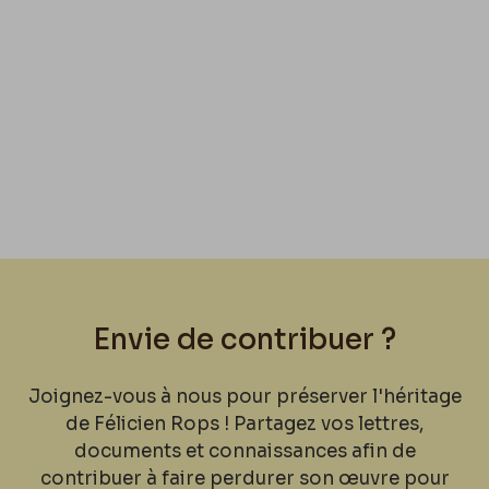
Envie de contribuer ?
Joignez-vous à nous pour préserver l'héritage
de Félicien Rops ! Partagez vos lettres,
documents et connaissances afin de
contribuer à faire perdurer son œuvre pour