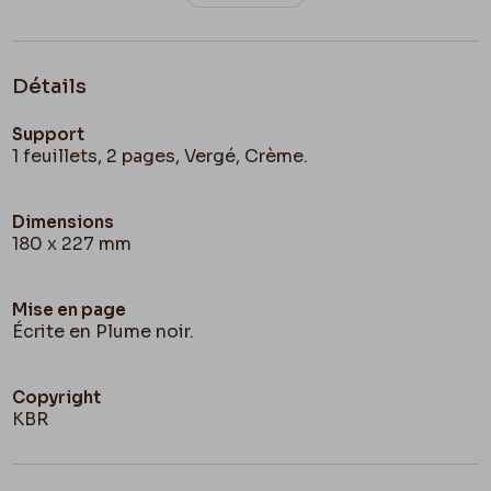
Détails
Support
1 feuillets, 2 pages, Vergé, Crème.
Dimensions
180 x 227 mm
Mise en page
Écrite en Plume noir.
Copyright
KBR