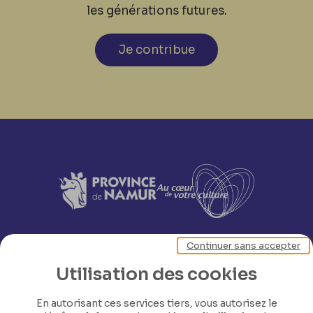
les générations futures.
Je contribue
Continuer sans accepter
Utilisation des cookies
En autorisant ces services tiers, vous autorisez le