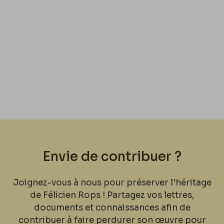
Envie de contribuer ?
Joignez-vous à nous pour préserver l'héritage
de Félicien Rops ! Partagez vos lettres,
documents et connaissances afin de
contribuer à faire perdurer son œuvre pour