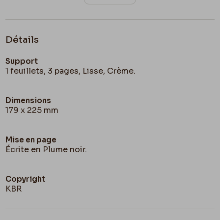
Détails
Support
1 feuillets, 3 pages, Lisse, Crème.
Dimensions
179 x 225 mm
Mise en page
Écrite en Plume noir.
Copyright
KBR