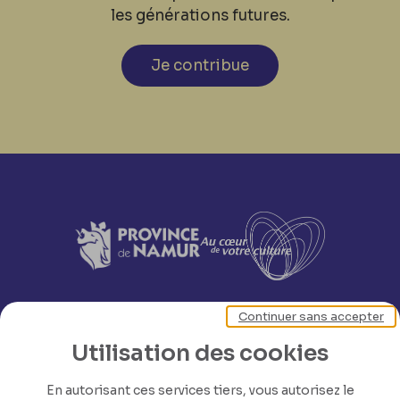
les générations futures.
Je contribue
Continuer sans accepter
Utilisation des cookies
En autorisant ces services tiers, vous autorisez le