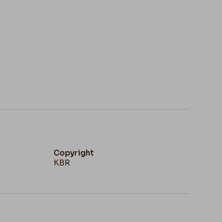
Copyright
KBR