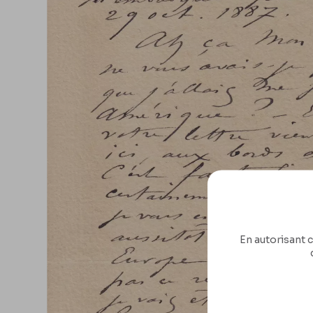
En autorisant c