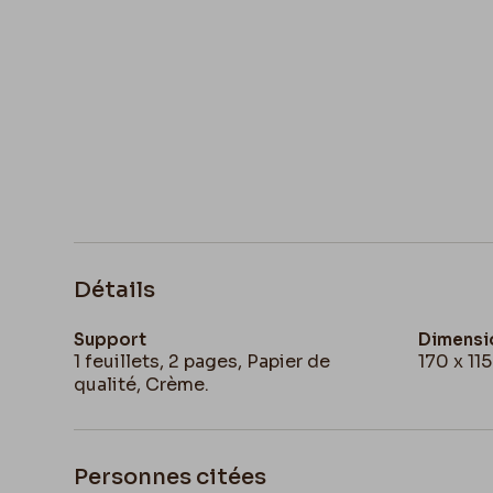
Détails
Support
Dimensi
1 feuillets, 2 pages, Papier de
170 x 11
qualité, Crème.
Personnes citées