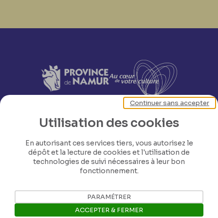
Continuer sans accepter
Utilisation des cookies
En autorisant ces services tiers, vous autorisez le
dépôt et la lecture de cookies et l'utilisation de
technologies de suivi nécessaires à leur bon
fonctionnement.
PARAMÉTRER
ACCEPTER & FERMER
Nos coordonnées