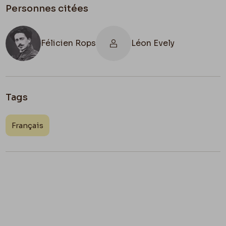
Personnes citées
Félicien Rops
Léon Evely
Tags
Français