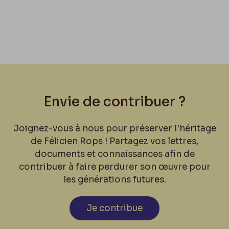
Envie de contribuer ?
Joignez-vous à nous pour préserver l'héritage
de Félicien Rops ! Partagez vos lettres,
documents et connaissances afin de
contribuer à faire perdurer son œuvre pour
les générations futures.
Je contribue