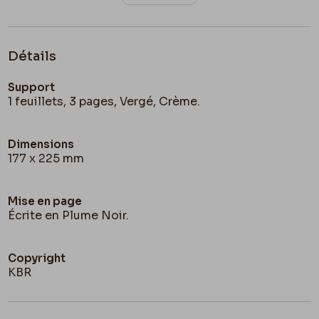
Détails
Support
1 feuillets, 3 pages, Vergé, Crème.
Dimensions
177 x 225 mm
Mise en page
Écrite en Plume Noir.
Copyright
KBR