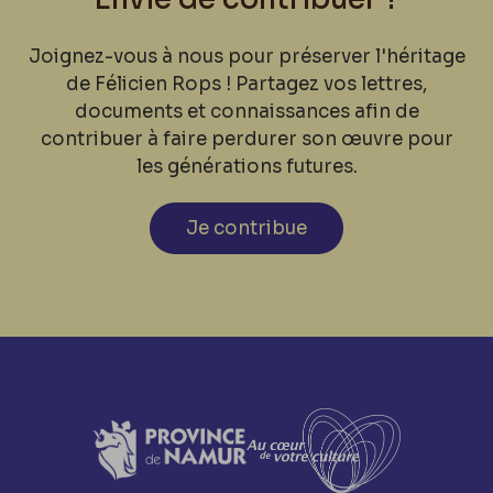
Joignez-vous à nous pour préserver l'héritage
de Félicien Rops ! Partagez vos lettres,
documents et connaissances afin de
contribuer à faire perdurer son œuvre pour
les générations futures.
Je contribue