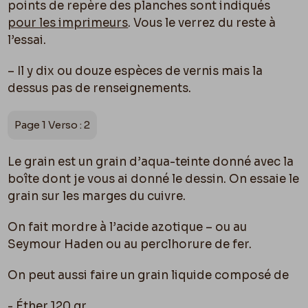
points de repère des planches sont indiqués
pour les imprimeurs
. Vous le verrez du reste à
l’essai.
– Il y dix ou douze espèces de vernis mais la
dessus pas de renseignements.
Page 1 Verso : 2
Le grain est un grain d’aqua-teinte donné avec la
boîte dont je vous ai donné le dessin. On essaie le
grain sur les marges du cuivre.
On fait mordre à l’acide azotique – ou au
Seymour Haden ou au perclhorure de fer.
On peut aussi faire un grain liquide composé de
- Éther 120 gr