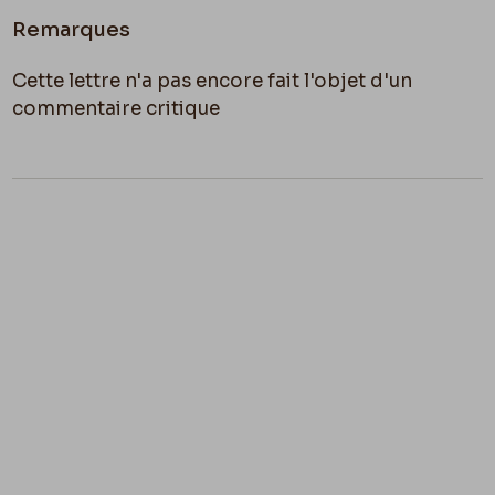
Remarques
Cette lettre n'a pas encore fait l'objet d'un
commentaire critique