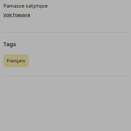
Parnasse satyrique
Voir l'oeuvre
Tags
Français