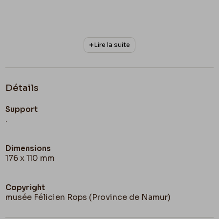
Lire la suite
Détails
Support
.
Dimensions
176 x 110 mm
Copyright
musée Félicien Rops (Province de Namur)