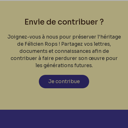
Envie de contribuer ?
Joignez-vous à nous pour préserver l'héritage
de Félicien Rops ! Partagez vos lettres,
documents et connaissances afin de
contribuer à faire perdurer son œuvre pour
les générations futures.
Je contribue