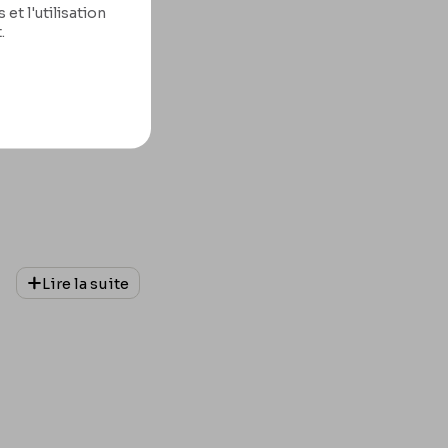
et l'utilisation
.
Lire la suite