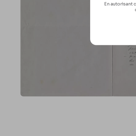
En autorisant c