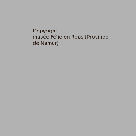
Copyright
musée Félicien Rops (Province
de Namur)