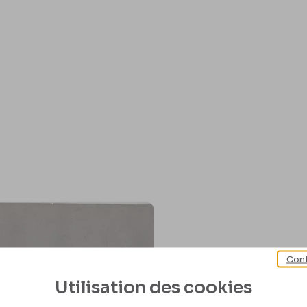
Cont
Utilisation des cookies