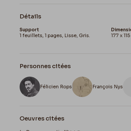
Détails
Support
Dimensi
1 feuillets, 1 pages, Lisse, Gris.
177 x 11
Personnes citées
Félicien Rops
François Nys
Oeuvres citées