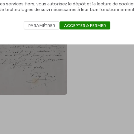
es services tiers, vous autorisez le dépôt et la lecture de cookies 
de technologies de suivi nécessaires à leur bon fonctionnement
PARAMÉTRER
ACCEPTER & FERMER