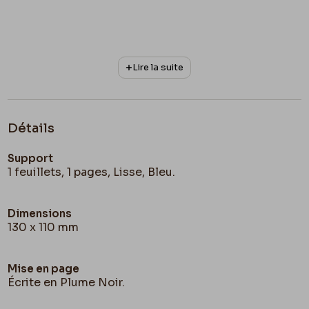
Lire la suite
Détails
Support
1 feuillets, 1 pages, Lisse, Bleu.
Dimensions
130 x 110 mm
Mise en page
Écrite en Plume Noir.