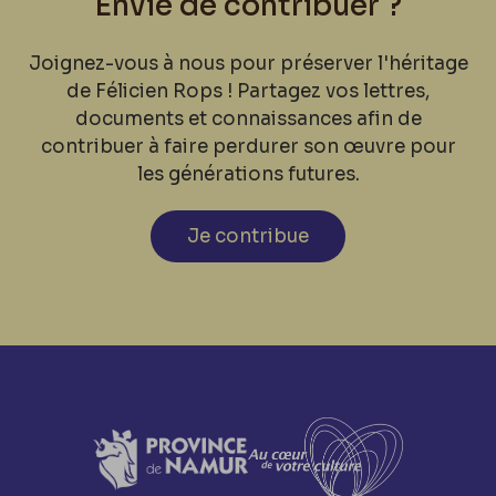
Envie de contribuer ?
Joignez-vous à nous pour préserver l'héritage
de Félicien Rops ! Partagez vos lettres,
documents et connaissances afin de
contribuer à faire perdurer son œuvre pour
les générations futures.
Je contribue