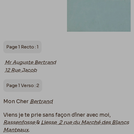
Page 1 Recto : 1
Mr Auguste Bertrand
12 Rue Jacob
Page 1 Verso : 2
Mon Cher
Bertrand
Viens je te prie sans façon dîner avec moi,
Rassenfosse
&
Liesse
2 rue du Marché des Blancs
Manteaux
.