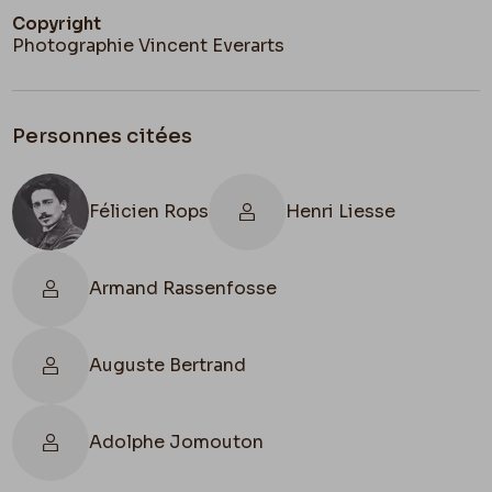
Copyright
Photographie Vincent Everarts
Personnes citées
Félicien Rops
Henri Liesse
Armand Rassenfosse
Auguste Bertrand
Adolphe Jomouton