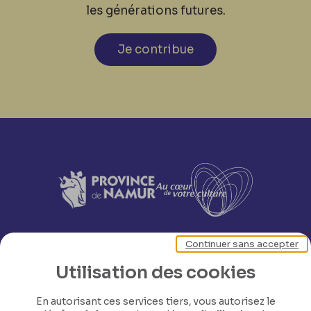
les générations futures.
Je contribue
Continuer sans accepter
Utilisation des cookies
En autorisant ces services tiers, vous autorisez le