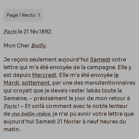
Page 1 Recto : 1
Paris
le 21 fév.1892.
Mon Cher
Bailly
,
Je reçois seulement aujourd’hui
Samedi
votre
lettre qui m’a été envoyée de la campagne. Elle y
est depuis
Mercredi
. Elle m’a été envoyée
le
Mardi
,
sottement
, par une des manutentionnaires
qui croyait que je devais rester labàs toute la
Semaine, – précisément le jour de mon retour à
Paris
! – Et voilà comment avec la noble lenteur
de
ma belle-mère
, je n’ai pu avoir votre lettre que
aujourd’hui Samedi 21 février à neuf heures du
matin.