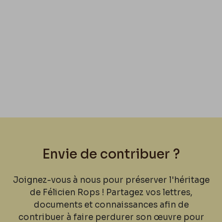
Envie de contribuer ?
Joignez-vous à nous pour préserver l'héritage
de Félicien Rops ! Partagez vos lettres,
documents et connaissances afin de
contribuer à faire perdurer son œuvre pour