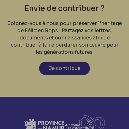
Envie de contribuer ?
Joignez-vous à nous pour préserver l'héritage
de Félicien Rops ! Partagez vos lettres,
documents et connaissances afin de
contribuer à faire perdurer son œuvre pour
les générations futures.
Je contribue