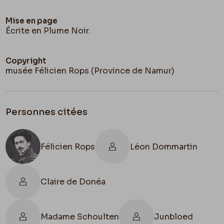
Mise en page
Écrite en Plume Noir.
Copyright
musée Félicien Rops (Province de Namur)
Personnes citées
Félicien Rops
Léon Dommartin
Claire de Donéa
Madame Schoulten
Junbloed