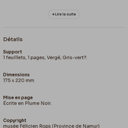
Lire la suite
Détails
Support
1 feuillets, 1 pages, Vergé, Gris-vert?.
Dimensions
175 x 220 mm
Mise en page
Écrite en Plume Noir.
Copyright
musée Félicien Rops (Province de Namur)