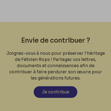
Envie de contribuer ?
Joignez-vous à nous pour préserver l'héritage
de Félicien Rops ! Partagez vos lettres,
documents et connaissances afin de
contribuer à faire perdurer son œuvre pour
les générations futures.
Je contribue