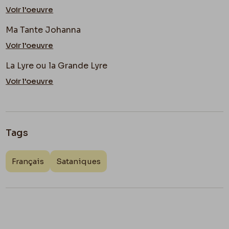
Voir l'oeuvre
Ma Tante Johanna
Voir l'oeuvre
La Lyre ou la Grande Lyre
Voir l'oeuvre
Tags
Français
Sataniques