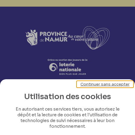
Continuer sans accepter
Utilisation des cookies
En autorisant ces services tiers, vous autorisez le
dépôt et la lecture de cookies et l'utilisation de
technologies de suivi nécessaires à leur bon
Nos coordonnées
fonctionnement.