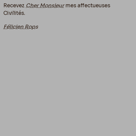
Recevez
Cher Monsieur
mes affectueuses
Civilités.
Félicien Rops