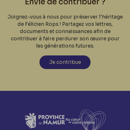
Envie de contribuer ?
Joignez-vous à nous pour préserver l'héritage
de Félicien Rops ! Partagez vos lettres,
documents et connaissances afin de
contribuer à faire perdurer son œuvre pour
les générations futures.
Je contribue