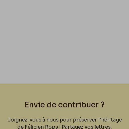
Envie de contribuer ?
Joignez-vous à nous pour préserver l'héritage
de Félicien Rops ! Partagez vos lettres,