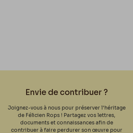
Envie de contribuer ?
Joignez-vous à nous pour préserver l'héritage
de Félicien Rops ! Partagez vos lettres,
documents et connaissances afin de
contribuer à faire perdurer son œuvre pour