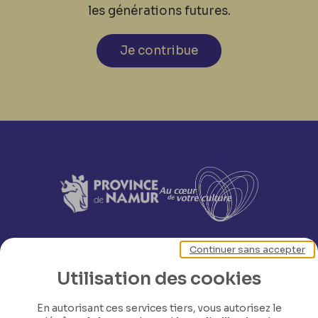
les générations futures.
Je contribue
Continuer sans accepter
Utilisation des cookies
En autorisant ces services tiers, vous autorisez le