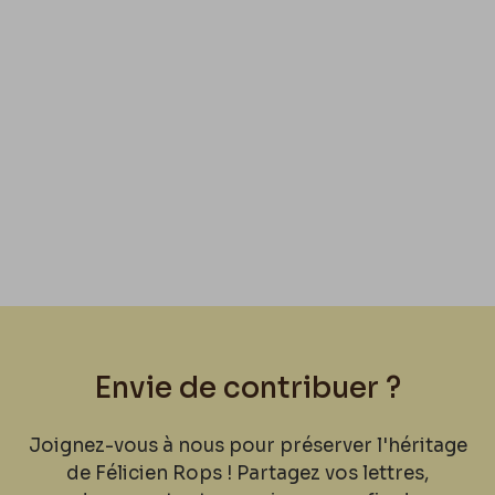
Envie de contribuer ?
Joignez-vous à nous pour préserver l'héritage
de Félicien Rops ! Partagez vos lettres,