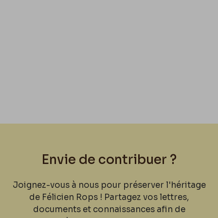
Envie de contribuer ?
Joignez-vous à nous pour préserver l'héritage
de Félicien Rops ! Partagez vos lettres,
documents et connaissances afin de