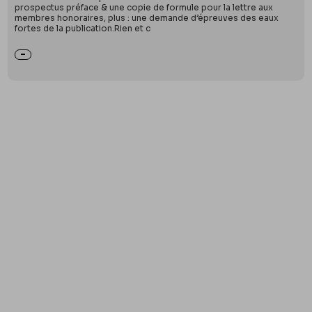
prospectus préface & une copie de formule pour la lettre aux
membres honoraires, plus : une demande d’épreuves des eaux
fortes de la publication.Rien et c